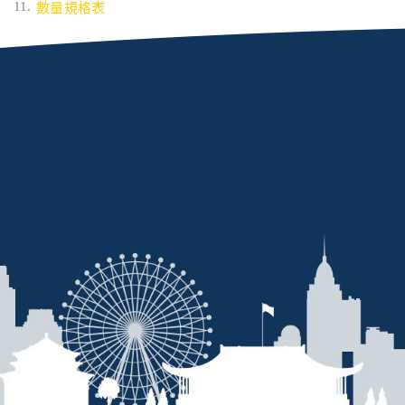
數量規格表