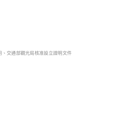
明、交通部觀光局核准設立證明文件