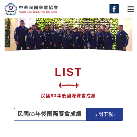
LIST
民國83年後國際賽會成績
民國83年後國際賽會成績
立刻下載↓