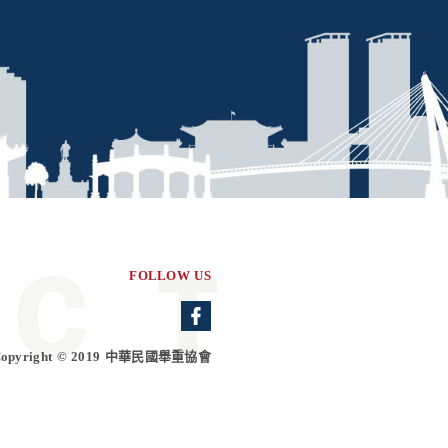
FOLLOW US
Copyright © 2019 中華民國舉重協會