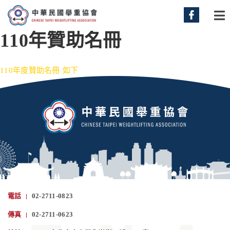
110年贊助名冊
110年度贊助名冊 如下
電話
02-2711-0823
傳真
02-2711-0623