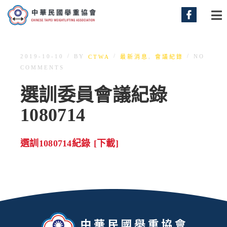
/
/
/
BY
,
2019-10-10
NO
CTWA
最新消息
會議紀錄
COMMENTS
選訓委員會議紀錄
1080714
選訓1080714紀錄 [下載]