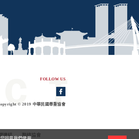
FOLLOW US
Copyright © 2019 中華民國舉重協會
關連結
聯絡協會
示您同意我們使用