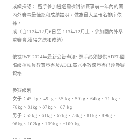
成績採認： 選手參加遴選需檢附該賽事前一年內的國
內外賽事最佳總和成績證明，做為最大量報名排序依
據。
成（自112年12月6日至 113年12月止，參加國內外舉
重賽會,獲得之總和成績）
依據IWF 2024年最新公告辦法: 選手必須提供ADEL國
際級運動員教育證書及ADEL高水平教練證書已達參賽
資格
參賽級別:
女子：45 kg、49kg、55 kg、59kg、64kg、71 kg、
76kg、81kg、87kg、+87 kg
男子：55kg、61kg、67kg、73kg、81kg、89kg、
96kg、102kg、109kg、+109 kg