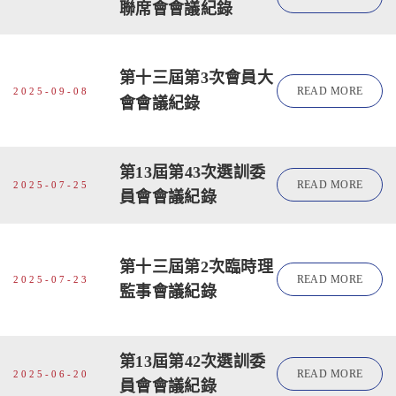
聯席會會議紀錄
第十三屆第3次會員大
READ MORE
2025-09-08
會會議紀錄
第13屆第43次選訓委
READ MORE
2025-07-25
員會會議紀錄
第十三屆第2次臨時理
READ MORE
2025-07-23
監事會議紀錄
第13屆第42次選訓委
READ MORE
2025-06-20
員會會議紀錄