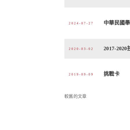
中華民國
2024-07-27
2017-202
2020-03-02
挑戰卡
2019-09-09
文
較舊的文章
章
導
覽