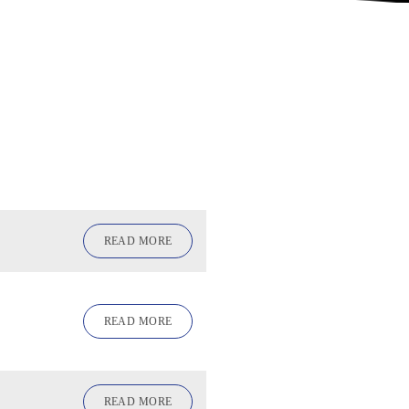
READ MORE
READ MORE
READ MORE