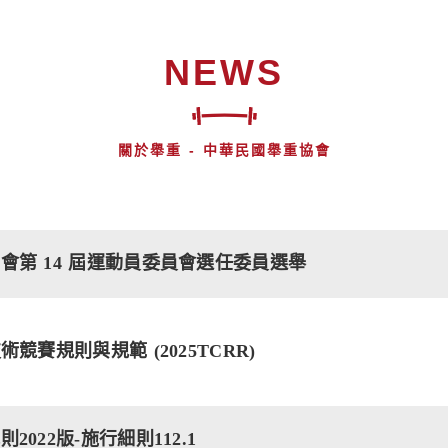
NEWS
關於舉重 - 中華民國舉重協會
會第 14 屆運動員委員會選任委員選舉
術競賽規則與規範 (2025TCRR)
2022版-施行細則112.1