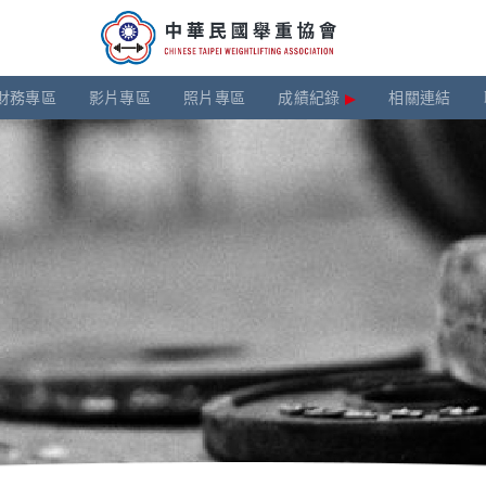
財務專區
影片專區
照片專區
成績紀錄
相關連結