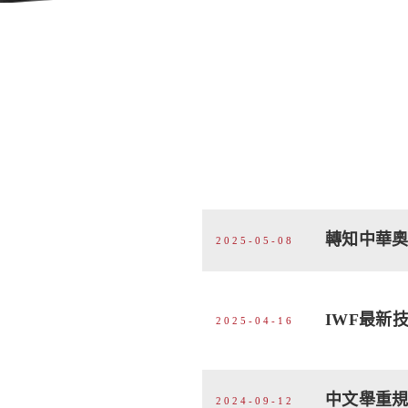
轉知中華奧
2025-05-08
IWF最新技
2025-04-16
中文舉重規則
2024-09-12