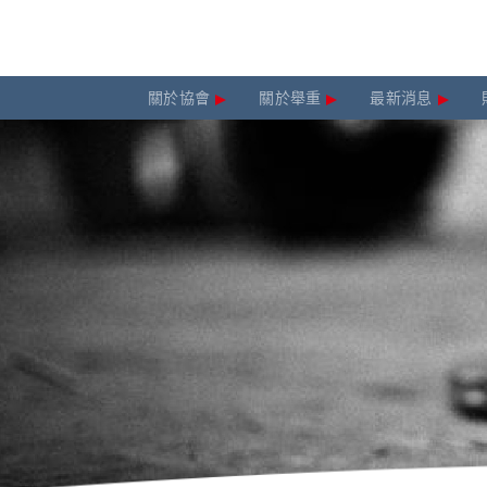
關於協會
關於舉重
最新消息