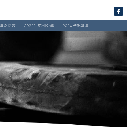
聯絡協會
2023年杭州亞運
2024巴黎奧運